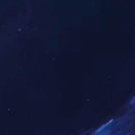
、新技术”的学习，不断发掘“新市场、