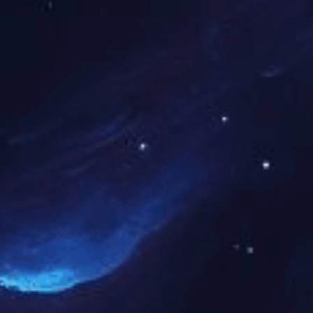
板块代表分享了海外开云电子球赛中国
会议结束后，大家便投入到轻松