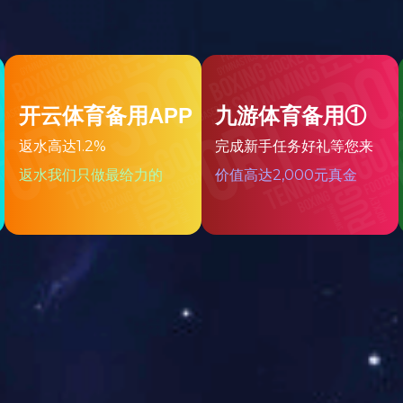
上，公司副总裁何东挺就当前光伏行业的现状，所面临的机遇与挑