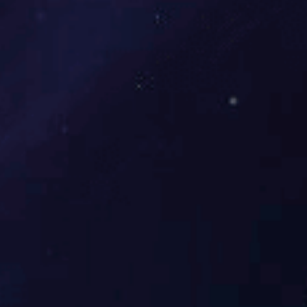
点，从半年度会议上对
“未来” 的深入探讨，到韭菜岙篝火旁的
是工作间隙的休整，更是对信念的再坚定。