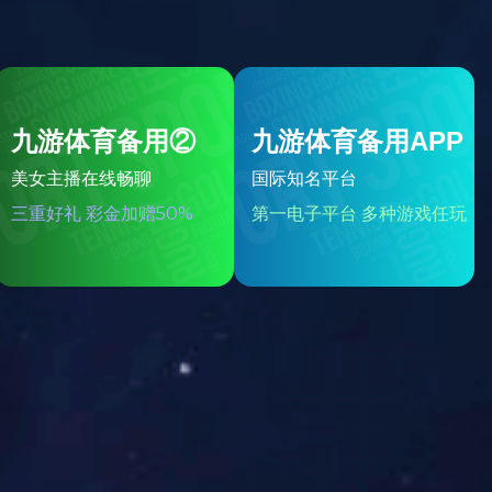
战做出总结，明确提出深入实施“出