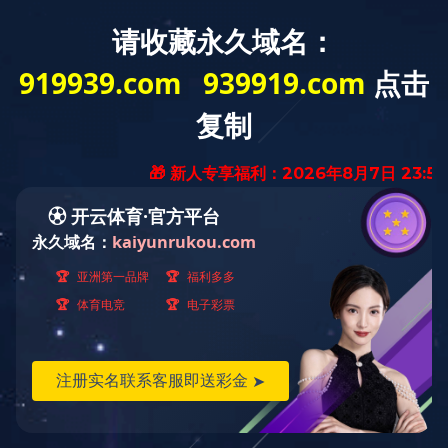
POWER STATION CASE
开云电子球赛中
国有限公司