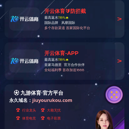
居民光伏电站
工商业光伏电站
海外光伏电站
江苏双汇电力2000.35kWp分布式光伏项目
发布时间：2025-07-10