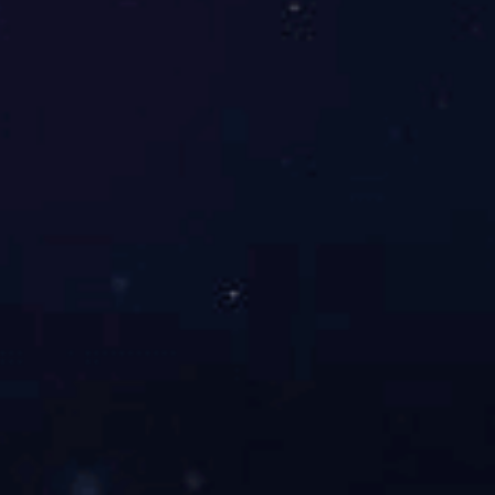
校园招聘
CRUITMENT
CA