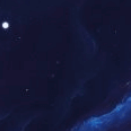
Company address
公司地址
鲁津大区
赣闽大区
湘桂大区
东南大区
湖北
公司总部