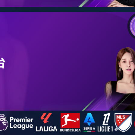
?
?
得联系吧
技的关注与支持，您的宝贵意见我们会及时回复