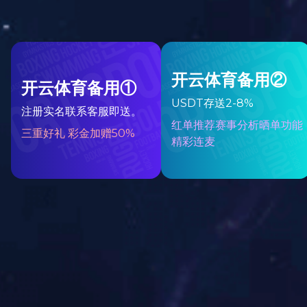
工作时间：08:30~17:30
地址：杭州市滨江区西兴街道西兴路2333
战略采购：solarqt@solarqt.com