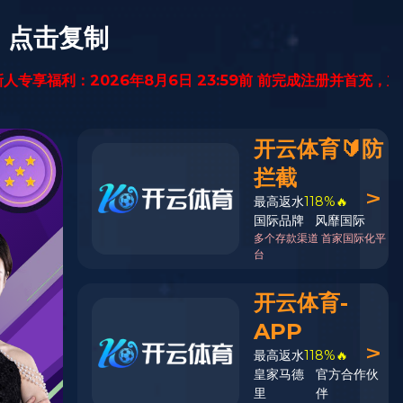
限公司开发
案例应用
联系我们
加入我们