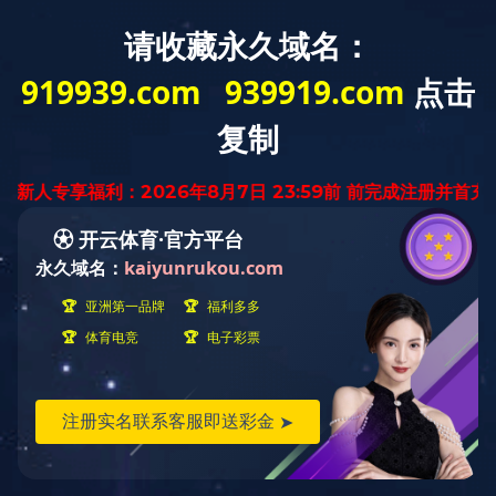
POWER STATION CASE
开云电子球赛中
国有限公司