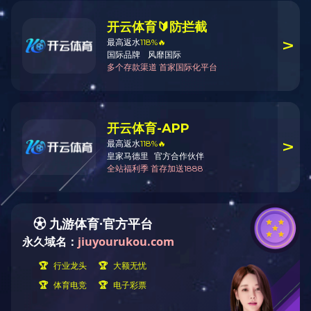
居民光伏电站
工商业光伏电站
海外光伏电站
浙江顺威新材料1638.90kWp分布式光伏项目
发布时间：2025-07-10