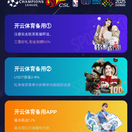
开云电子球赛中国有限公司科技获2024金砖国家工业创新
大赛“能源电子-光伏和新型储能”赛道优秀项目奖
近日，第五届金砖国家工业创新大赛在嘉兴秀洲拉开帷幕。本赛
事由金砖国家新工业革命伙伴关系创新基地、工业和信息化部国
际经济技术合作中心主办，嘉兴高新技术产业开发区管...
2024-08-28