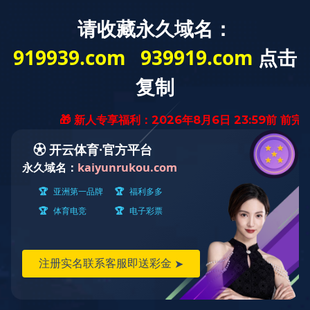
ABOUT US
关于开云电子球
赛中国有限公司